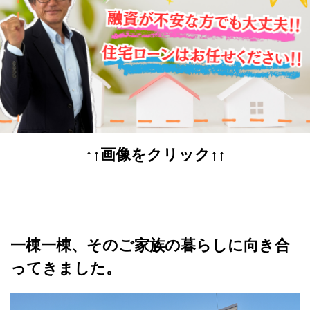
↑↑画像をクリック↑↑
一棟一棟、そのご家族の暮らしに向き合
ってきました。