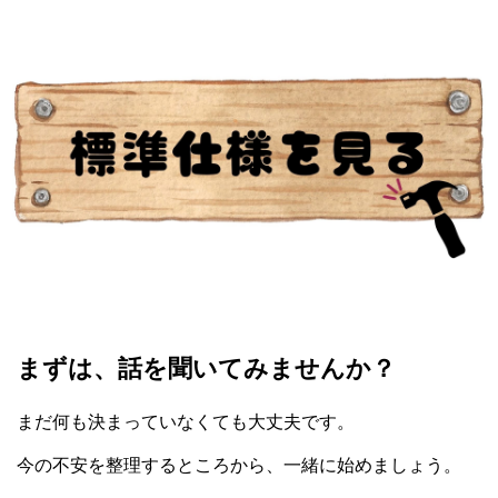
まずは、話を聞いてみませんか？
まだ何も決まっていなくても大丈夫です。
今の不安を整理するところから、一緒に始めましょう。