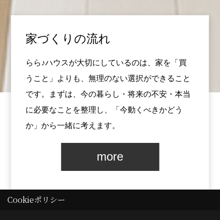
家づくりの流れ
らら♪ハウスが大切にしているのは、家を「買
うこと」よりも、無理のない選択ができること
です。まずは、今の暮らし・将来の不安・本当
に必要なことを整理し、「今動くべきかどう
か」から一緒に考えます。
more
Cookieポリシー