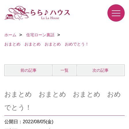
ホーム
住宅ローン裏話
おまとめ おまとめ おまとめ おめでとう！
前の記事
一覧
次の記事
おまとめ おまとめ おまとめ おめ
でとう！
公開日：2022/08/05(金)