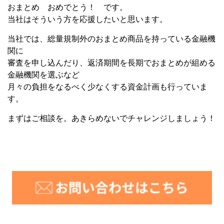
おまとめ おめでとう！ です。
当社はそういう方を応援したいと思います。
当社では、総量規制外のおまとめ商品を持っている金融機
関に
審査を申し込んだり、返済期間を長期でおまとめが組める
金融機関を選ぶなど
月々の負担をなるべく少なくする資金計画も行っていま
す。
まずはご相談を。あきらめないでチャレンジしましょう！