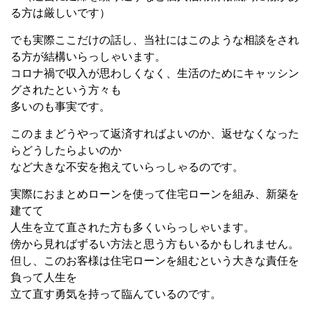
る方は厳しいです）
でも実際ここだけの話し、当社にはこのような相談をされ
る方が結構いらっしゃいます。
コロナ禍で収入が思わしくなく、生活のためにキャッシン
グされたという方々も
多いのも事実です。
このままどうやって返済すればよいのか、返せなくなった
らどうしたらよいのか
など大きな不安を抱えていらっしゃるのです。
実際におまとめローンを使って住宅ローンを組み、新築を
建てて
人生を立て直された方も多くいらっしゃいます。
傍から見ればずるい方法と思う方もいるかもしれません。
但し、このお客様は住宅ローンを組むという大きな責任を
負って人生を
立て直す勇気を持って臨んているのです。