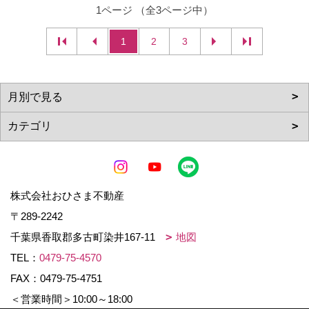
1ページ （全3ページ中）
1
2
3
株式会社おひさま不動産
〒289-2242
千葉県香取郡多古町染井167-11
地図
TEL：
0479-75-4570
FAX：0479-75-4751
＜営業時間＞10:00～18:00