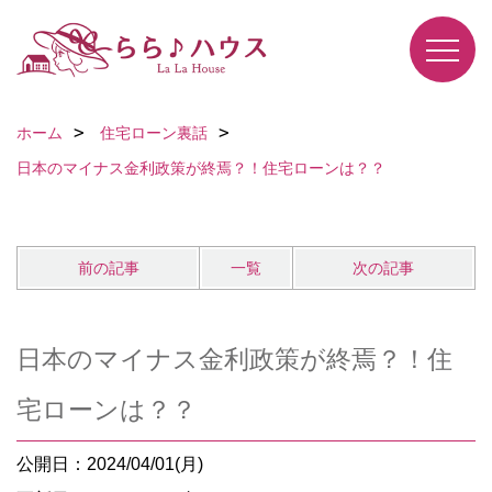
ホーム
住宅ローン裏話
日本のマイナス金利政策が終焉？！住宅ローンは？？
前の記事
一覧
次の記事
日本のマイナス金利政策が終焉？！住
宅ローンは？？
公開日：2024/04/01(月)