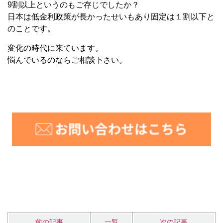
9割以上というのもご存じでしたか？
日本は低金利政策が長かったせいもあり固定は１割以下と
のことです。
変化の時代に来ています。
悩んでいるのならご相談下さい。
前の記事
一覧
次の記事