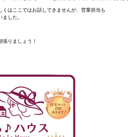
しくはここではお話しできませんが、営業担当も
いました。
頑張りましょう！