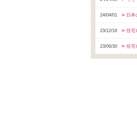
24/04/01
日本
23/12/18
住宅
23/06/30
住宅