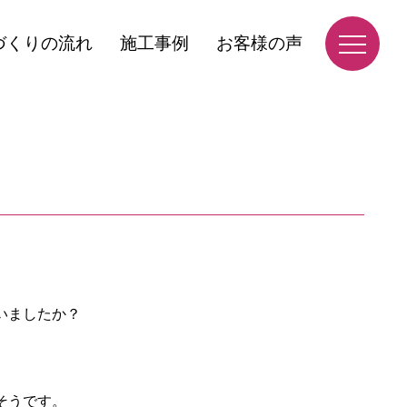
づくりの流れ
施工事例
お客様の声
いましたか？
そうです。