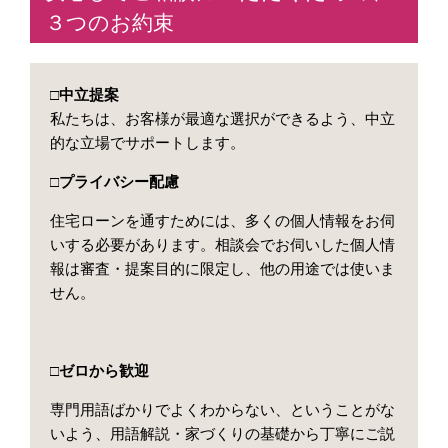
３つのお約束
□中立提案
私たちは、お客様が最適な選択ができるよう、中立
的な立場でサポートします。
□プライバシー配慮
住宅ローンを通すためには、多くの個人情報をお伺
いする必要があります。相談会でお伺いした
個人情
報は審査・提案目的に限定し、他の用途では使いま
せん。
□ゼロから歓迎
専門用語ばかりでよくわからない、ということがな
いよう、用語解説・家づくりの基礎から丁寧にご説