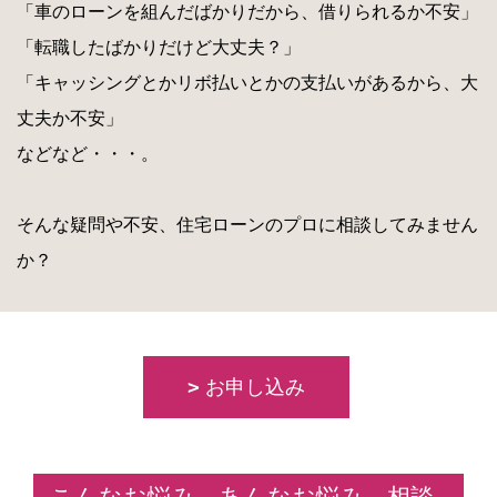
「車のローンを組んだばかりだから、借りられるか不安」
「転職したばかりだけど大丈夫？」
「キャッシングとかリボ払いとかの支払いがあるから、大
丈夫か不安」
などなど・・・。
そんな疑問や不安、住宅ローンのプロに相談してみません
か？
お申し込み
こんなお悩み、あんなお悩み、相談