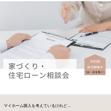
マイホーム購入を考えているけれど…