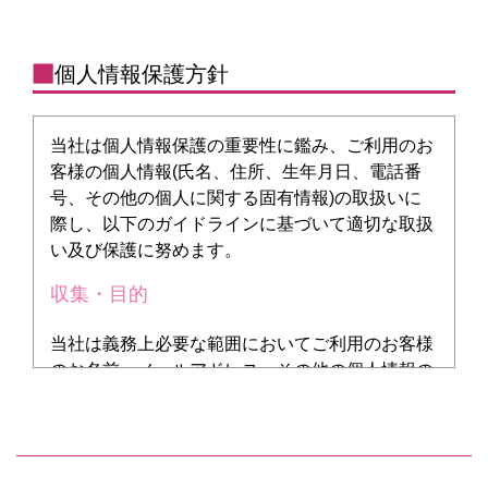
個人情報保護方針
当社は個人情報保護の重要性に鑑み、ご利用のお
客様の個人情報(氏名、住所、生年月日、電話番
号、その他の個人に関する固有情報)の取扱いに
際し、以下のガイドラインに基づいて適切な取扱
い及び保護に努めます。
収集・目的
当社は義務上必要な範囲においてご利用のお客様
のお名前、メールアドレス、その他の個人情報の
ご提供を任意にお願いする場合があります。その
際には、利用目的を明示するか、目的が明らかな
状態を作ります。