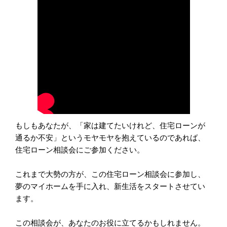
もしもあなたが、「家は建てたいけれど、住宅ローンが
通るか不安」というモヤモヤを抱えているのであれば、
住宅ローン相談会にご参加ください。
これまで大勢の方が、この住宅ローン相談会に参加し、
夢のマイホームを手に入れ、新生活をスタートさせてい
ます。
この相談会が、あなたのお役に立てるかもしれません。