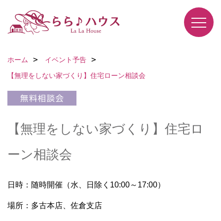
ホーム
イベント予告
【無理をしない家づくり】住宅ローン相談会
【無理をしない家づくり】住宅ロ
ーン相談会
日時：随時開催（水、日除く10:00～17:00）
場所：多古本店、佐倉支店