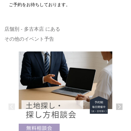
ご予約をお待ちしております。
店舗別 - 多古本店 にある
その他のイベント予告