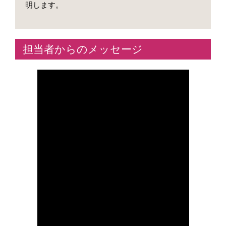
明します。
担当者からのメッセージ