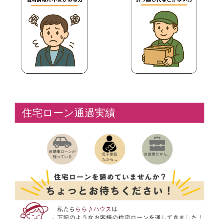
住宅ローン通過実績