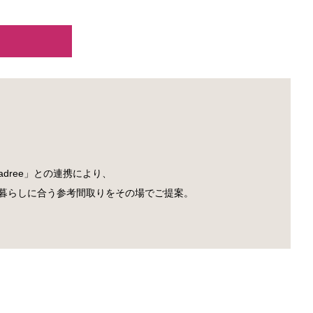
adree」との連携により、
の暮らしに合う参考間取りをその場でご提案。