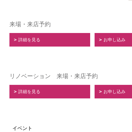
来場・来店予約
詳細を見る
お申し込み
リノベーション 来場・来店予約
詳細を見る
お申し込み
イベント