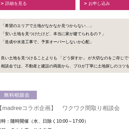
詳細を見る
お申し込み
「希望のエリアで土地がなかなか見つからない…」
「安い土地を見つけたけど、本当に家が建てられるの？」
「造成や水道工事で、予算オーバーしないか心配」
良い土地を見つけることよりも 「どう探すか」 が大切なのをご存じで
相談会では、不動産と建設の両面から、プロが丁寧に土地探しのコツ
【madreeコラボ企画】 ワクワク間取り相談会
日時：随時開催（水、日除く10:00～17:00）