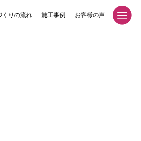
づくりの流れ
施工事例
お客様の声