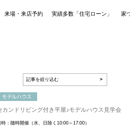
来場・来店予約
実績多数「住宅ローン」
家
セカンドリビング付き平屋♪モデルハウス見学会
日時：随時開催（水、日除く10:00～17:00）