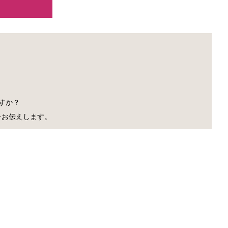
すか？
をお伝えします。