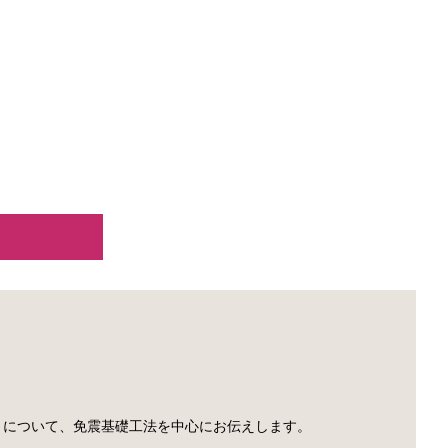
りについて、免震基礎工法を中心にお伝えします。