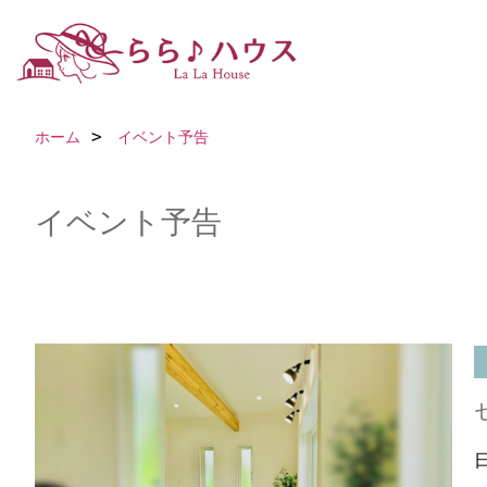
ホーム
イベント予告
イベント予告