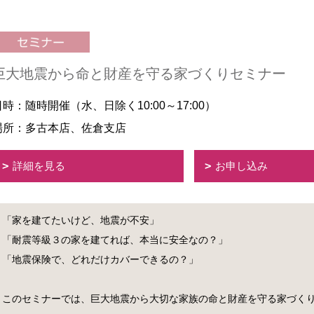
巨大地震から命と財産を守る家づくりセミナー
日時：随時開催（水、日除く10:00～17:00）
場所：多古本店、佐倉支店
詳細を見る
お申し込み
「家を建てたいけど、地震が不安」
「耐震等級３の家を建てれば、本当に安全なの？」
「地震保険で、どれだけカバーできるの？」
このセミナーでは、巨大地震から大切な家族の命と財産を守る家づく