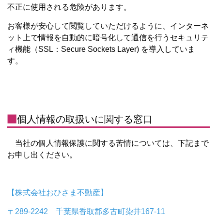
不正に使用される危険があります。
お客様が安心して閲覧していただけるように、インターネ
ット上で情報を自動的に暗号化して通信を行うセキュリテ
ィ機能（SSL：Secure Sockets Layer) を導入していま
す。
個人情報の取扱いに関する窓口
当社の個人情報保護に関する苦情については、下記まで
お申し出ください。
【株式会社おひさま不動産】
〒289-2242 千葉県香取郡多古町染井167-11