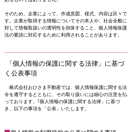
そのため、企業によって、作成意図、様式、内容は区々で
す。企業が取得する情報についてその本人や、社会全般に
対して情報取扱いの透明性を担保すること、個人情報保護
法の要請に対応するために利用されることがあります。
「個人情報の保護に関する法律」に基づ
く公表事項
株式会社おひさま不動産では、個人情報保護に関する法
令を遵守するとともに、その取り扱いには細心の注意を払
っております。｢個人情報の保護に関する法律」に基づ
き、以下の事項を「公表」いたします。