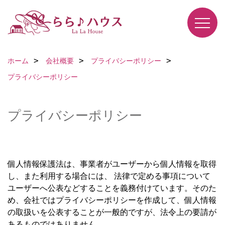
ホーム
会社概要
プライバシーポリシー
プライバシーポリシー
プライバシーポリシー
個人情報保護法は、事業者がユーザーから個人情報を取得
し、また利用する場合には、 法律で定める事項について
ユーザーへ公表などすることを義務付けています。そのた
め、会社ではプライバシーポリシーを作成して、個人情報
の取扱いを公表することが一般的ですが、法令上の要請が
あるものではありません。