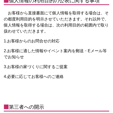
個人情報の利用目的の公表に関する事項
お客様から直接書面にて個人情報を取得する場合は、そ
の都度利用目的を明示させていただきます。それ以外で、
個人情報を取得する場合は、次の利用目的の範囲内で取り
扱わせていただきます。
1.お客様からのお問合せの対応
2.お客様に適した情報やイベント案内を郵送・Eメール等
でお知らせ
3.お客様の家づくりに関するご提案
4.必要に応じてお客様へのご連絡
第三者への開示