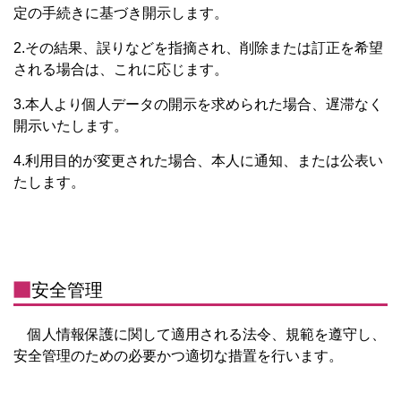
定の手続きに基づき開示します。
2.その結果、誤りなどを指摘され、削除または訂正を希望
される場合は、これに応じます。
3.本人より個人データの開示を求められた場合、遅滞なく
開示いたします。
4.利用目的が変更された場合、本人に通知、または公表い
たします。
安全管理
個人情報保護に関して適用される法令、規範を遵守し、
安全管理のための必要かつ適切な措置を行います。