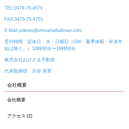
TEL:0479-75-4570
FAX:0479-75-4751
E-Mail:yokoso@ohisamafudosan.com
受付時間 定休日：水・日曜日（GW・夏季休暇・年末年
始は除く。）10時00分〜18時00分
株式会社おひさま不動産
代表取締役 渋谷 幸英
会社概要
会社概要
アクセス (2)