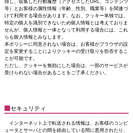
得し、収集した行動履歴（アクセスしたURL、コンテンツ
等）とお客様の属性情報（年齢、性別、職業等）を関連づ
けて利用する場合があります。なお、クッキー単独では、
特定の個人を識別できないため個人情報とは考えておりま
せんが、個人情報と一体となって利用する場合には、これ
らも個人情報とみなします。
本ポリシーに同意されない場合は、お客様がブラウザの設
定を変更することによりクッキーの受け取りを拒否するこ
とが可能です。
ただし、クッキーを無効にした場合は、一部のサービスが
受けられない場合があることをご了承ください。
セキュリティ
インターネット上で転送される情報は、お客様のコンピ
ュータとサーバとの間を経由している間に悪用されたり、