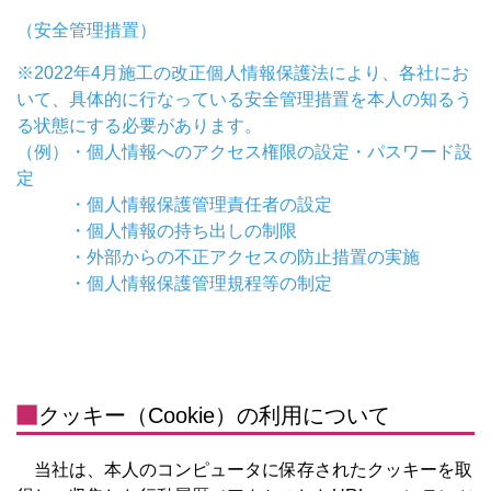
（安全管理措置）
※2022年4月施工の改正個人情報保護法により、各社にお
いて、具体的に行なっている安全管理措置を本人の知るう
る状態にする必要があります。
（例）・個人情報へのアクセス権限の設定・パスワード設
定
・個人情報保護管理責任者の設定
・個人情報の持ち出しの制限
・外部からの不正アクセスの防止措置の実施
・個人情報保護管理規程等の制定
クッキー（Cookie）の利用について
当社は、本人のコンピュータに保存されたクッキーを取