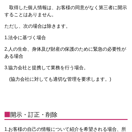
取得した個人情報は、お客様の同意がなく第三者に開示
することはありません。
ただし、次の場合は除きます。
1.法令に基づく場合
2.人の生命、身体及び財産の保護のために緊急の必要性が
ある場合
3.協力会社と提携して業務を行う場合。
(協力会社に対しても適切な管理を要求します。)
開示・訂正・削除
1.お客様の自己の情報について紹介を希望される場合、所