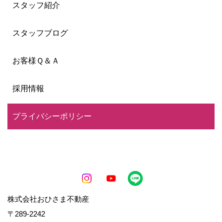
スタッフ紹介
スタッフブログ
お客様Ｑ＆Ａ
採用情報
プライバシーポリシー
株式会社おひさま不動産
〒289-2242