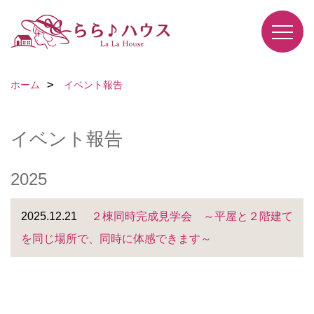
ホーム
イベント報告
イベント報告
2025
2025.12.21
２棟同時完成見学会 ～平屋と２階建て
を同じ場所で、同時に体感できます～