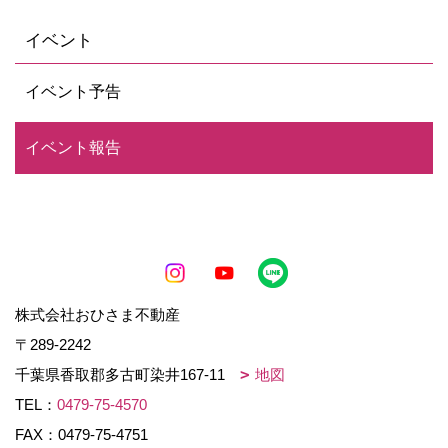
イベント
イベント予告
イベント報告
株式会社おひさま不動産
〒289-2242
千葉県香取郡多古町染井167-11
地図
TEL：
0479-75-4570
FAX：0479-75-4751