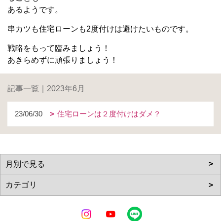
あるようです。
串カツも住宅ローンも2度付けは避けたいものです。
戦略をもって臨みましょう！
あきらめずに頑張りましょう！
記事一覧｜2023年6月
23/06/30
住宅ローンは２度付けはダメ？