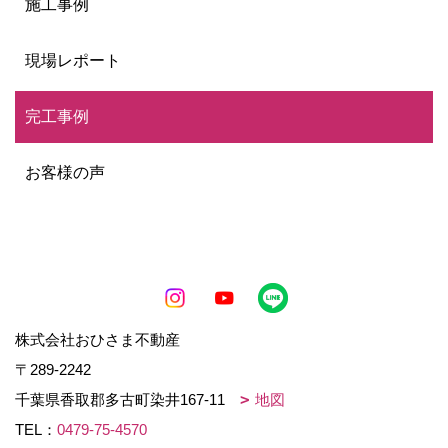
施工事例
現場レポート
完工事例
お客様の声
株式会社おひさま不動産
〒289-2242
千葉県香取郡多古町染井167-11
地図
TEL：
0479-75-4570