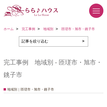
ホーム
完工事例
地域別
匝瑳市・旭市・銚子市
完工事例 地域別 - 匝瑳市・旭市・
銚子市
地域別｜匝瑳市・旭市・銚子市