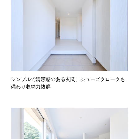
シンプルで清潔感のある玄関、シューズクロークも
備わり収納力抜群