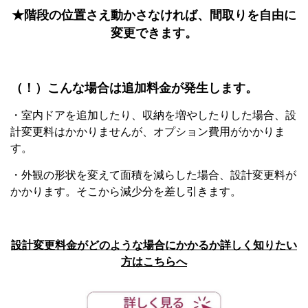
★階段の位置さえ動かさなければ、間取りを自由に
変更できます。
（！）こんな場合は追加料金が発生します。
・室内ドアを追加したり、収納を増やしたりした場合、設
計変更料はかかりませんが、オプション費用がかかりま
す。
・外観の形状を変えて面積を減らした場合、設計変更料が
かかります。そこから減少分を差し引きます。
設計変更料金がどのような場合にかかるか詳しく知りたい
方はこちらへ