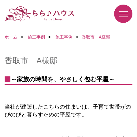
ホーム
施工事例
施工事例
香取市 A様邸
香取市 A様邸
～家族の時間を、やさしく包む平屋～
当社が建築したこちらの住まいは、子育て世帯がの
びのびと暮らすための平屋です。