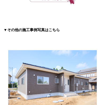
▼その他の施工事例写真はこちら