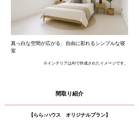
真っ白な空間が広がる、自由に彩れるシンプルな寝
室
※インテリアはAIで作成されたイメージです。
間取り紹介
【らら♪ハウス オリジナルプラン】