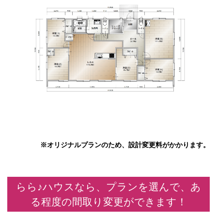
※オリジナルプランのため、設計変更料がかかります。
らら♪ハウスなら、プランを選んで、あ
る程度の間取り変更ができます！