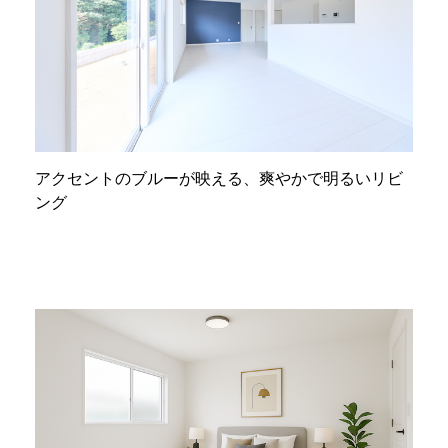
アクセントのブルーが映える、爽やかで明るいリビ
ング