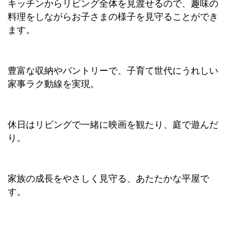
キッチンからリビング全体を見渡せるので、趣味の
料理をしながらお子さまの様子を見守ることができ
ます。
豊富な収納やパントリーで、子育て世代にうれしい
家事ラク動線を実現。
休日はリビングで一緒に映画を観たり、庭で遊んだ
り。
家族の成長をやさしく見守る、あたたかな平屋で
す。