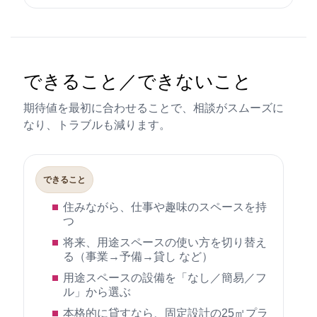
できること／できないこと
期待値を最初に合わせることで、相談がスムーズに
なり、トラブルも減ります。
できること
住みながら、仕事や趣味のスペースを持
つ
将来、用途スペースの使い方を切り替え
る（事業→予備→貸し など）
用途スペースの設備を「なし／簡易／フ
ル」から選ぶ
本格的に貸すなら、固定設計の25㎡プラ