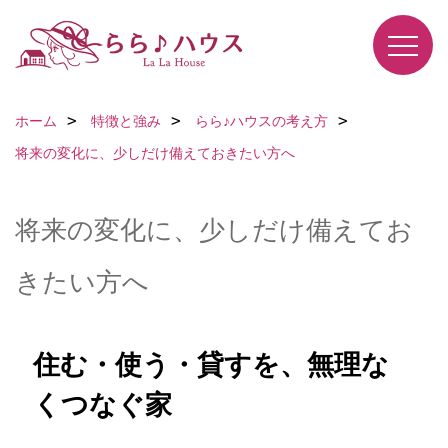
ホーム
特徴と強み
らら♪ハウスの考え方
将来の変化に、少しだけ備えておきたい方へ
将来の変化に、少しだけ備えてお
きたい方へ
住む・使う・貸すを、無理な
くつなぐ家