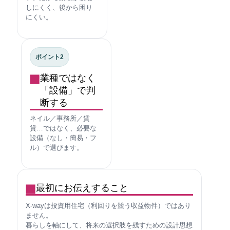
しにくく、後から困り
にくい。
ポイント2
業種ではなく
「設備」で判
断する
ネイル／事務所／賃
貸…ではなく、必要な
設備（なし・簡易・フ
ル）で選びます。
最初にお伝えすること
X-wayは投資用住宅（利回りを競う収益物件）ではあり
ません。
暮らしを軸にして、将来の選択肢を残すための設計思想