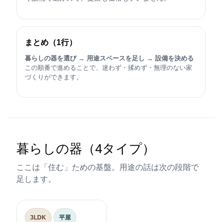
まとめ（1行）
暮らしの器を選び → 用途スペースを足し → 設備を決める
この順番で進めることで、迷わず・揉めず・無理のない家
づくりができます。
暮らしの器（4タイプ）
ここは「住む」ための基盤。用途の話は次の段階で
足します。
3LDK
平屋