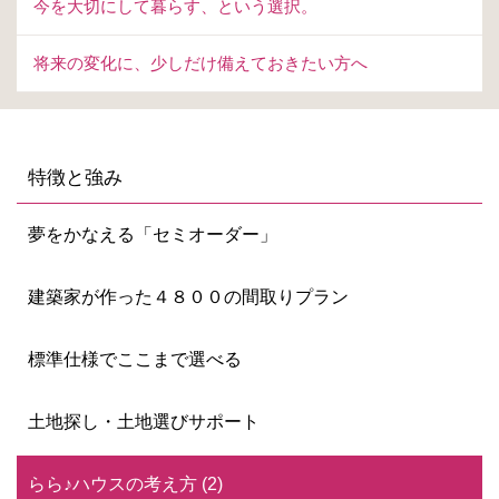
今を大切にして暮らす、という選択。
将来の変化に、少しだけ備えておきたい方へ
特徴と強み
夢をかなえる「セミオーダー」
建築家が作った４８００の間取りプラン
標準仕様でここまで選べる
土地探し・土地選びサポート
らら♪ハウスの考え方 (2)