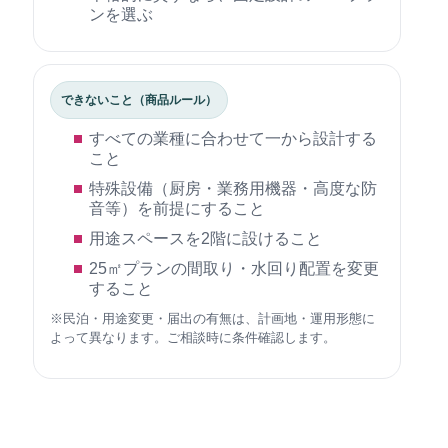
ンを選ぶ
できないこと（商品ルール）
すべての業種に合わせて一から設計する
こと
特殊設備（厨房・業務用機器・高度な防
音等）を前提にすること
用途スペースを2階に設けること
25㎡プランの間取り・水回り配置を変更
すること
※民泊・用途変更・届出の有無は、計画地・運用形態に
よって異なります。ご相談時に条件確認します。