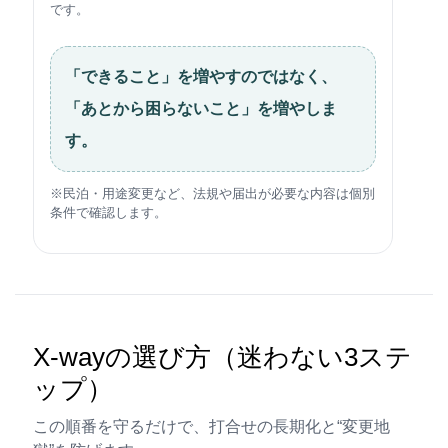
です。
「できること」を増やすのではなく、
「あとから困らないこと」を増やしま
す。
※民泊・用途変更など、法規や届出が必要な内容は個別
条件で確認します。
X-wayの選び方（迷わない3ステ
ップ）
この順番を守るだけで、打合せの長期化と“変更地