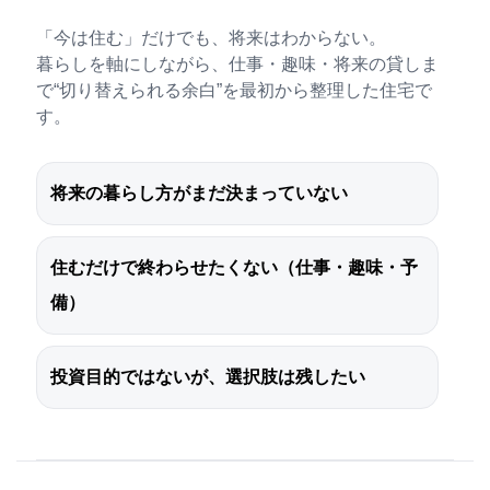
「今は住む」だけでも、将来はわからない。
暮らしを軸にしながら、仕事・趣味・将来の貸しま
で“切り替えられる余白”を最初から整理した住宅で
す。
将来の暮らし方がまだ決まっていない
住むだけで終わらせたくない（仕事・趣味・予
備）
投資目的ではないが、選択肢は残したい