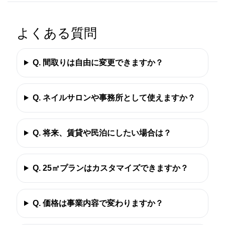
よくある質問
Q. 間取りは自由に変更できますか？
Q. ネイルサロンや事務所として使えますか？
Q. 将来、賃貸や民泊にしたい場合は？
Q. 25㎡プランはカスタマイズできますか？
Q. 価格は事業内容で変わりますか？