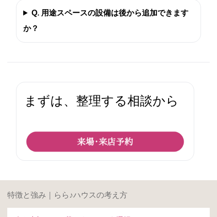
Q. 用途スペースの設備は後から追加できます
か？
まずは、整理する相談から
特徴と強み｜らら♪ハウスの考え方