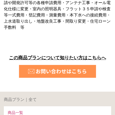
請や開発許可等の各種申請費用・アンテナ工事・オール電
化仕様に変更・室内の照明器具・フラット３５申請や検査
等一式費用・登記費用・測量費用・本下水への接続費用・
上水道取り出し・地盤改良工事・間取り変更・住宅ローン
手数料 等
この商品プランについて知りたい方はこちらへ
商品プラン｜全て
商品一覧