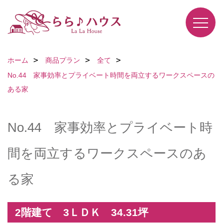
ホーム
商品プラン
全て
No.44 家事効率とプライベート時間を両立するワークスペースの
ある家
No.44 家事効率とプライベート時
間を両立するワークスペースのあ
る家
2階建て 3ＬＤＫ 34.31坪