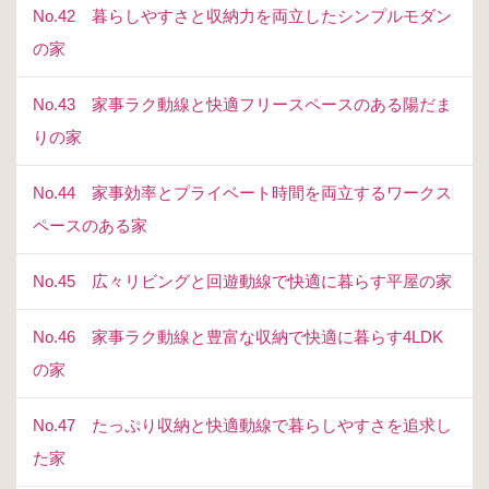
No.42 暮らしやすさと収納力を両立したシンプルモダン
の家
No.43 家事ラク動線と快適フリースペースのある陽だま
りの家
No.44 家事効率とプライベート時間を両立するワークス
ペースのある家
No.45 広々リビングと回遊動線で快適に暮らす平屋の家
No.46 家事ラク動線と豊富な収納で快適に暮らす4LDK
の家
No.47 たっぷり収納と快適動線で暮らしやすさを追求し
た家