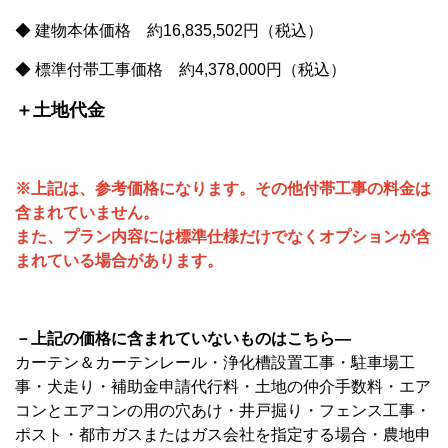
◆ 建物本体価格 約16,835,502円（税込）
◆ 標準付帯工事価格 約4,378,000円（税込）
＋土地代金
※上記は、参考価格になります。
その他付帯工事の料金は
含まれていません。
また、プラン内容には標準仕様だけでなくオプションが含
まれている場合があります。
－上記の価格に含まれていないものはこちら―
カーテン＆カーテンレール・浄化槽設置工事・駐車場工
事・犬走り・補助金申請代行料・土地の仲介手数料・エア
コンとエアコンの用の穴あけ・井戸掘り・フェンス工事・
ポスト・都市ガスまたはガス会社を指定する場合・農地申