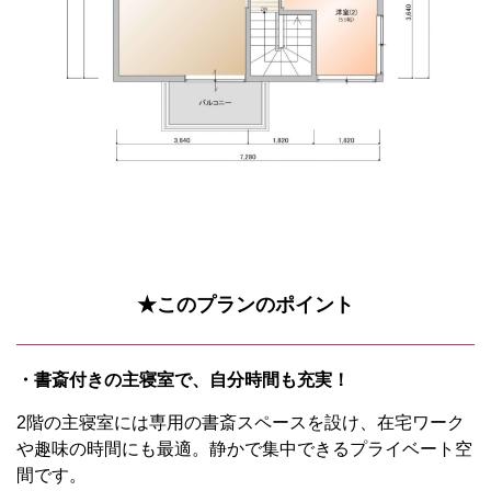
★このプランのポイント
・書斎付きの主寝室で、自分時間も充実！
2階の主寝室には専用の書斎スペースを設け、在宅ワーク
や趣味の時間にも最適。静かで集中できるプライベート空
間です。