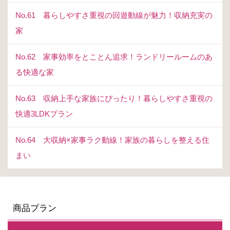
No.61 暮らしやすさ重視の回遊動線が魅力！収納充実の
家
No.62 家事効率をとことん追求！ランドリールームのあ
る快適な家
No.63 収納上手な家族にぴったり！暮らしやすさ重視の
快適3LDKプラン
No.64 大収納×家事ラク動線！家族の暮らしを整える住
まい
商品プラン