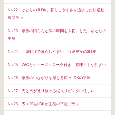
No.22 ゆとりの3LDK、暮らしやすさを追求した快適動
線プラン
No.23 家族の団らんと個の時間を大切にした、ゆとりの
平屋
No.24 回遊動線で暮らしやすい、収納充実の3LDK
No.25 WICとシューズクローク付き、整理上手な住まい
No.26 家族のつながりを感じる広々LDKの平屋
No.27 光と風が通り抜ける縦長リビングの住まい
No.28 広々20帖LDKが主役の平屋プラン