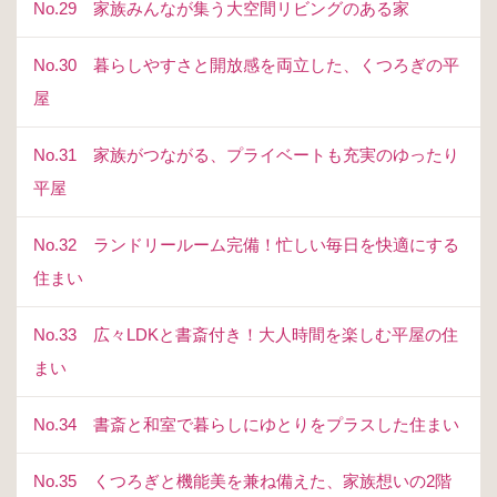
No.29 家族みんなが集う大空間リビングのある家
No.30 暮らしやすさと開放感を両立した、くつろぎの平
屋
No.31 家族がつながる、プライベートも充実のゆったり
平屋
No.32 ランドリールーム完備！忙しい毎日を快適にする
住まい
No.33 広々LDKと書斎付き！大人時間を楽しむ平屋の住
まい
No.34 書斎と和室で暮らしにゆとりをプラスした住まい
No.35 くつろぎと機能美を兼ね備えた、家族想いの2階