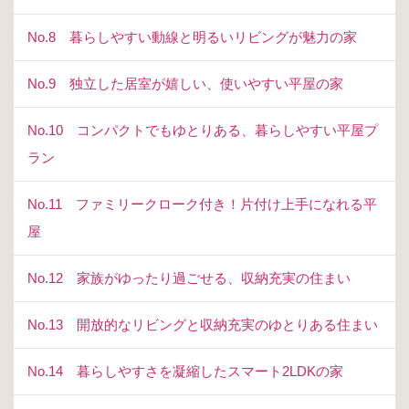
No.8 暮らしやすい動線と明るいリビングが魅力の家
No.9 独立した居室が嬉しい、使いやすい平屋の家
No.10 コンパクトでもゆとりある、暮らしやすい平屋プ
ラン
No.11 ファミリークローク付き！片付け上手になれる平
屋
No.12 家族がゆったり過ごせる、収納充実の住まい
No.13 開放的なリビングと収納充実のゆとりある住まい
No.14 暮らしやすさを凝縮したスマート2LDKの家