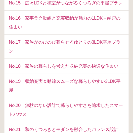
No.15 広々LDKと和室がつながるくつろぎの平屋プラン
No.16 家事ラク動線と充実収納が魅力の1LDK＋納戸の
住まい
No.17 家族がのびのび暮らせるゆとりの3LDK平屋プラ
ン
No.18 家族の暮らしを考えた収納充実の快適な住まい
No.19 収納充実＆動線スムーズな暮らしやすい3LDK平
屋
No.20 無駄のない設計で暮らしやすさを追求したスマー
トハウス
No.21 和のくつろぎとモダンを融合したバランス設計