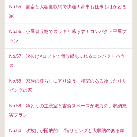
No.55 書斎と大容量収納で快適！家事も仕事もはかどる
家
No.56 小屋裏収納でスッキリ暮らす！コンパクト平屋プ
ラン
No.57 吹抜け×ロフトで開放感あふれるコンパクトハウ
ス
No.58 家族の暮らしに寄り添う、和室のあるゆったりリ
ビングの家
No.59 ゆとりの主寝室と書斎スペースが魅力の、収納充
実プラン
No.60 吹抜けが開放的！2階リビングと大収納のある家