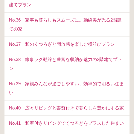
建てプラン
No.36 家事も暮らしもスムーズに。動線美が光る2階建
ての家
No.37 和のくつろぎと開放感を楽しむ横並びプラン
No.38 家事ラク動線と豊富な収納が魅力の2階建てプラ
ン
No.39 家族みんなが過ごしやすい、効率的で明るい住ま
い
No.40 広々リビングと書斎付きで暮らしを豊かにする家
No.41 和室付きリビングでくつろぎをプラスした住まい