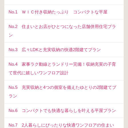
No.1 ＷＩＣ付き収納たっぷり コンパクトな平屋
No.2 住まいとお店がひとつになった店舗併用住宅プラ
ン
No.3 広々LDKと充実収納の快適2階建てプラン
No.4 家事ラク動線とランドリー完備！収納充実の子育
て世代に嬉しいワンフロア設計
No.5 充実収納と4つの個室を備えたゆとりの2階建てプ
ラン
No.6 コンパクトでも快適な暮らしを叶える平屋プラン
No.7 2人暮らしにぴったりな快適ワンフロアの住まい