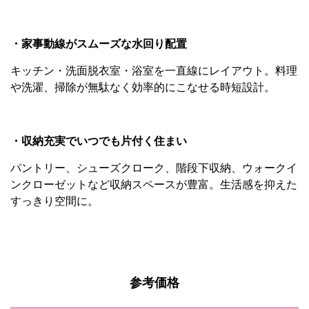
・家事動線がスムーズな水回り配置
キッチン・洗面脱衣室・浴室を一直線にレイアウト。料理
や洗濯、掃除が無駄なく効率的にこなせる時短設計。
・収納充実でいつでも片付く住まい
パントリー、シューズクローク、階段下収納、ウォークイ
ンクローゼットなど収納スペースが豊富。生活感を抑えた
すっきり空間に。
参考価格