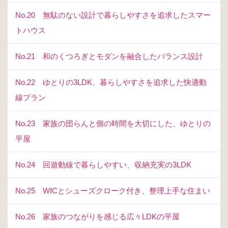
No.20 無駄のない設計で暮らしやすさを追求したスマー
トハウス
No.21 和のくつろぎとモダンを融合したバランス設計
No.22 ゆとりの3LDK、暮らしやすさを追求した快適動
線プラン
No.23 家族の団らんと個の時間を大切にした、ゆとりの
平屋
No.24 回遊動線で暮らしやすい、収納充実の3LDK
No.25 WICとシューズクローク付き、整理上手な住まい
No.26 家族のつながりを感じる広々LDKの平屋