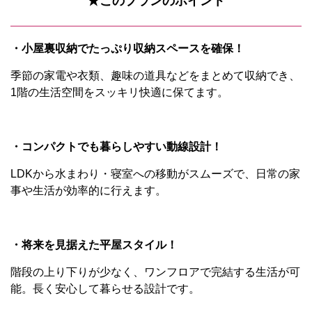
★このプランのポイント
・小屋裏収納でたっぷり収納スペースを確保！
季節の家電や衣類、趣味の道具などをまとめて収納でき、
1階の生活空間をスッキリ快適に保てます。
・コンパクトでも暮らしやすい動線設計！
LDKから水まわり・寝室への移動がスムーズで、日常の家
事や生活が効率的に行えます。
・将来を見据えた平屋スタイル！
階段の上り下りが少なく、ワンフロアで完結する生活が可
能。長く安心して暮らせる設計です。