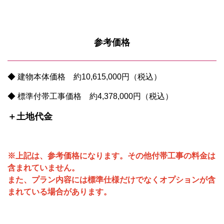
参考価格
◆ 建物本体価格 約10,615,000円（税込）
◆ 標準付帯工事価格 約4,378,000円（税込）
＋土地代金
※上記は、参考価格になります。
その他付帯工事の料金は
含まれていません。
また、プラン内容には標準仕様だけでなくオプションが含
まれている場合があります。