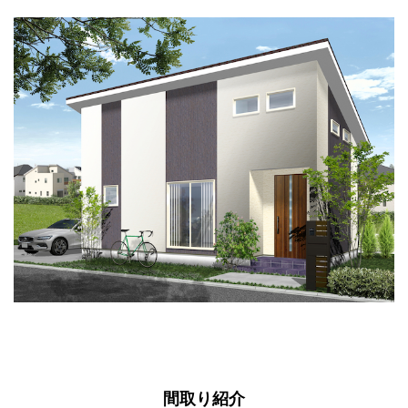
間取り紹介