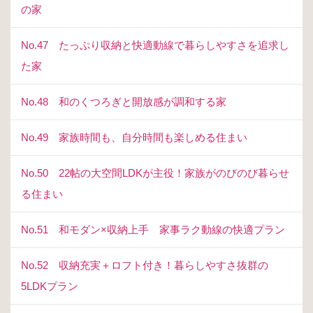
の家
No.47 たっぷり収納と快適動線で暮らしやすさを追求し
た家
No.48 和のくつろぎと開放感が調和する家
No.49 家族時間も、自分時間も楽しめる住まい
No.50 22帖の大空間LDKが主役！家族がのびのび暮らせ
る住まい
No.51 和モダン×収納上手 家事ラク動線の快適プラン
No.52 収納充実＋ロフト付き！暮らしやすさ抜群の
5LDKプラン