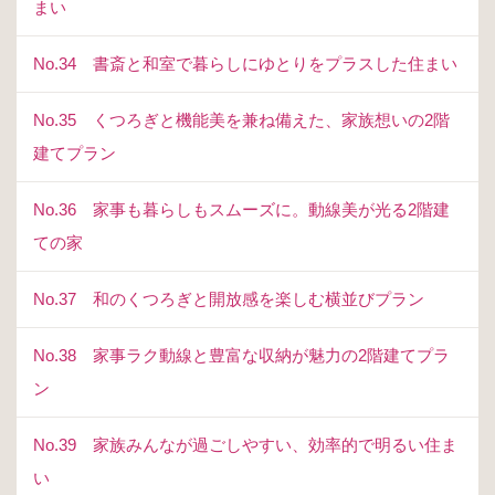
まい
No.34 書斎と和室で暮らしにゆとりをプラスした住まい
No.35 くつろぎと機能美を兼ね備えた、家族想いの2階
建てプラン
No.36 家事も暮らしもスムーズに。動線美が光る2階建
ての家
No.37 和のくつろぎと開放感を楽しむ横並びプラン
No.38 家事ラク動線と豊富な収納が魅力の2階建てプラ
ン
No.39 家族みんなが過ごしやすい、効率的で明るい住ま
い