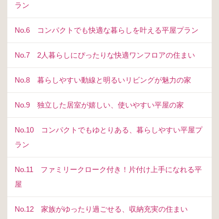
ラン
No.6 コンパクトでも快適な暮らしを叶える平屋プラン
No.7 2人暮らしにぴったりな快適ワンフロアの住まい
No.8 暮らしやすい動線と明るいリビングが魅力の家
No.9 独立した居室が嬉しい、使いやすい平屋の家
No.10 コンパクトでもゆとりある、暮らしやすい平屋プ
ラン
No.11 ファミリークローク付き！片付け上手になれる平
屋
No.12 家族がゆったり過ごせる、収納充実の住まい