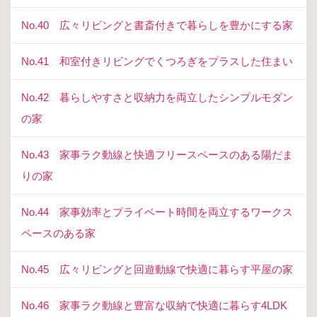
No.40 広々リビングと書斎付きで暮らしを豊かにする家
No.41 和室付きリビングでくつろぎをプラスした住まい
No.42 暮らしやすさと収納力を両立したシンプルモダン
の家
No.43 家事ラク動線と快適フリースペースのある陽だま
りの家
No.44 家事効率とプライベート時間を両立するワークス
ペースのある家
No.45 広々リビングと回遊動線で快適に暮らす平屋の家
No.46 家事ラク動線と豊富な収納で快適に暮らす4LDK