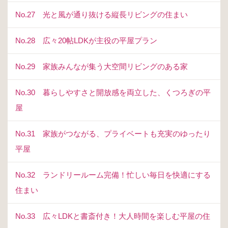
No.27 光と風が通り抜ける縦長リビングの住まい
No.28 広々20帖LDKが主役の平屋プラン
No.29 家族みんなが集う大空間リビングのある家
No.30 暮らしやすさと開放感を両立した、くつろぎの平
屋
No.31 家族がつながる、プライベートも充実のゆったり
平屋
No.32 ランドリールーム完備！忙しい毎日を快適にする
住まい
No.33 広々LDKと書斎付き！大人時間を楽しむ平屋の住