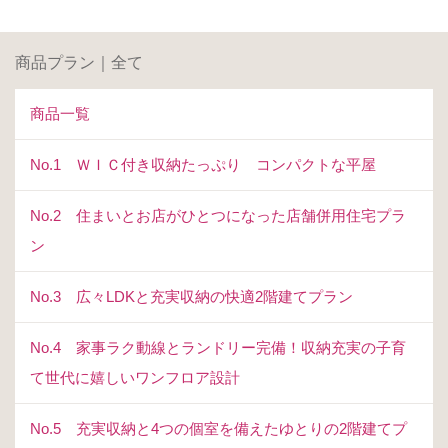
商品プラン｜全て
商品一覧
No.1 ＷＩＣ付き収納たっぷり コンパクトな平屋
No.2 住まいとお店がひとつになった店舗併用住宅プラ
ン
No.3 広々LDKと充実収納の快適2階建てプラン
No.4 家事ラク動線とランドリー完備！収納充実の子育
て世代に嬉しいワンフロア設計
No.5 充実収納と4つの個室を備えたゆとりの2階建てプ