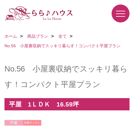
ホーム
商品プラン
全て
No.56 小屋裏収納でスッキリ暮らす！コンパクト平屋プラン
No.56 小屋裏収納でスッキリ暮ら
す！コンパクト平屋プラン
平屋 1ＬＤＫ 16.59坪