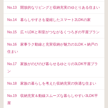
No.13 開放的なリビングと収納充実のゆとりある住まい
No.14 暮らしやすさを凝縮したスマート2LDKの家
No.15 広々LDKと和室がつながるくつろぎの平屋プラン
No.16 家事ラク動線と充実収納が魅力の1LDK＋納戸の
住まい
No.17 家族がのびのび暮らせるゆとりの3LDK平屋プラ
ン
No.18 家族の暮らしを考えた収納充実の快適な住まい
No.19 収納充実＆動線スムーズな暮らしやすい3LDK平
屋