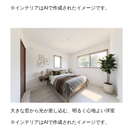
※インテリアはAIで作成されたイメージです。
大きな窓から光が差し込む、明るく心地よい洋室
※インテリアはAIで作成されたイメージです。