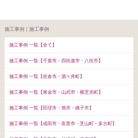
施工事例｜施工事例
施工事例 一覧【全て】
施工事例 一覧【千葉市・四街道市・八街市】
施工事例 一覧【佐倉市・酒々井町】
施工事例 一覧【東金市・山武市・横芝光町】
施工事例 一覧【匝瑳市・旭市・銚子市】
施工事例 一覧【成田市・富里市・芝山町・多古町】