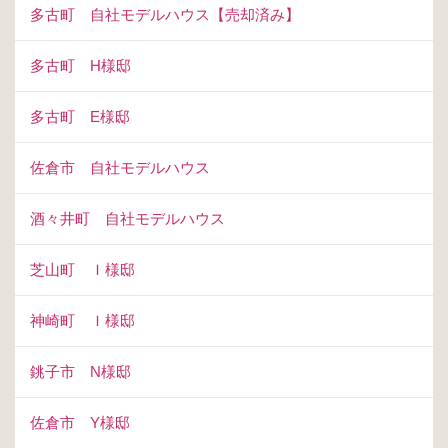
多古町 自社モデルハウス【売却済み】
多古町 H様邸
多古町 E様邸
佐倉市 自社モデルハウス
酒々井町 自社モデルハウス
芝山町 Ｉ様邸
神崎町 Ｉ様邸
銚子市 N様邸
佐倉市 Y様邸