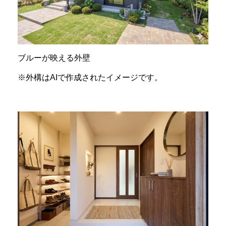
ブルーが映える外壁
※外構はAIで作成されたイメージです。