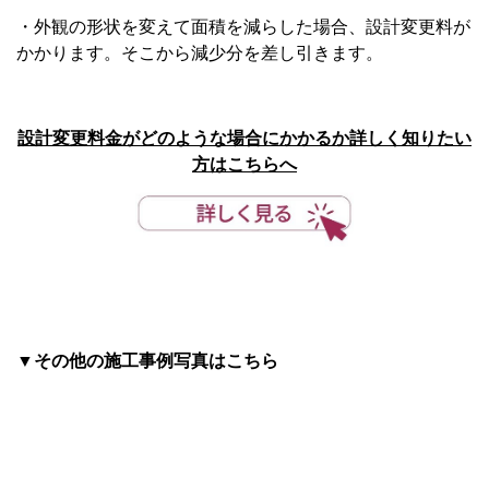
・外観の形状を変えて面積を減らした場合、設計変更料が
かかります。そこから減少分を差し引きます。
設計変更料金がどのような場合にかかるか詳しく知りたい
方はこちらへ
▼その他の施工事例写真はこちら