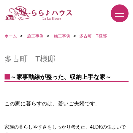
ホーム
施工事例
施工事例
多古町 T様邸
多古町 T様邸
～家事動線が整った、収納上手な家～
この家に暮らすのは、若いご夫婦です。
家族の暮らしやすさをしっかり考えた、4LDKの住まいで