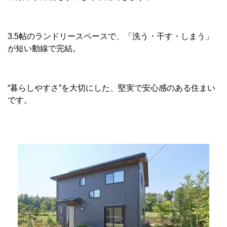
3.5帖のランドリースペースで、「洗う・干す・しまう」
が短い動線で完結。
“暮らしやすさ”を大切にした、堅実で安心感のある住まい
です。