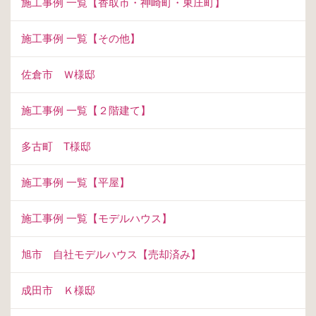
施工事例 一覧【香取市・神崎町・東庄町】
施工事例 一覧【その他】
佐倉市 Ｗ様邸
施工事例 一覧【２階建て】
多古町 T様邸
施工事例 一覧【平屋】
施工事例 一覧【モデルハウス】
旭市 自社モデルハウス【売却済み】
成田市 Ｋ様邸