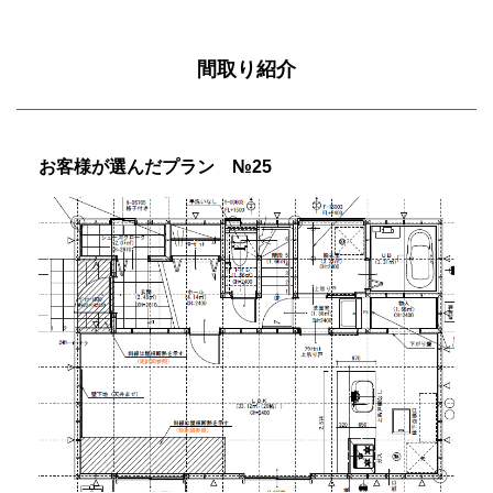
間取り紹介
お客様が選んだプラン №25