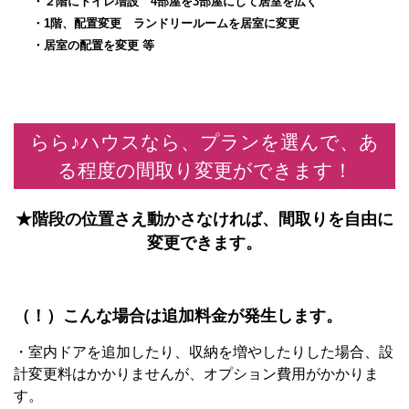
・２階にトイレ増設 4部屋を3部屋にして居室を広く
・1階、配置変更 ランドリールームを居室に変更
・居室の配置を変更 等
らら♪ハウスなら、プランを選んで、あ
る程度の間取り変更ができます！
★階段の位置さえ動かさなければ、間取りを自由に
変更できます。
（！）こんな場合は追加料金が発生します。
・室内ドアを追加したり、収納を増やしたりした場合、設
計変更料はかかりませんが、オプション費用がかかりま
す。