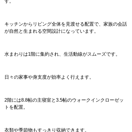
す。
キッチンからリビング全体を見渡せる配置で、家族の会話
が自然と生まれる空間設計になっています。
水まわりは1階に集約され、生活動線がスムーズです。
日々の家事や身支度が効率よく行えます。
2階には8.8帖の主寝室と3.5帖のウォークインクローゼッ
トを配置。
衣類や季節物もすっきり収納できます。