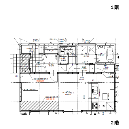
１階
２階