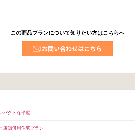
この商品プランについて知りたい方はこちらへ
コンパクトな平屋
った店舗併用住宅プラン