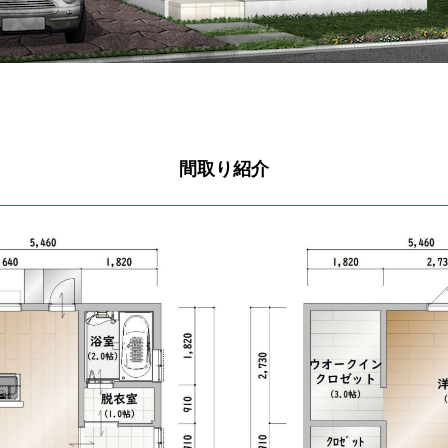
間取り紹介