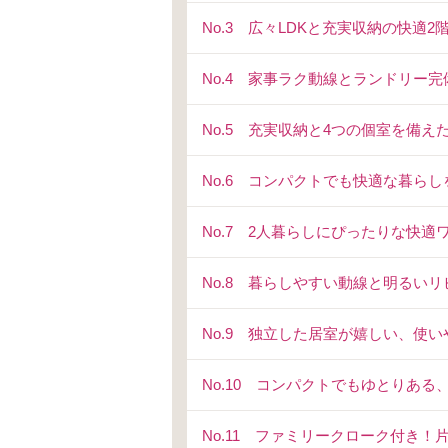
No.3 広々LDKと充実収納の快適2
No.4 家事ラク動線とランドリー
No.5 充実収納と4つの個室を備え
No.6 コンパクトでも快適な暮ら
No.7 2人暮らしにぴったりな快適
No.8 暮らしやすい動線と明るい
No.9 独立した居室が嬉しい、使
No.10 コンパクトでもゆとりあ
No.11 ファミリークローク付き