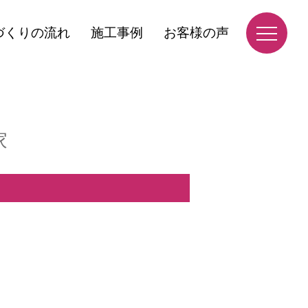
づくりの流れ
施工事例
お客様の声
家