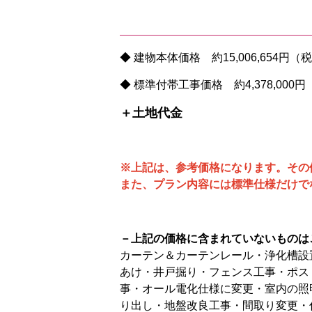
◆ 建物本体価格 約15,006,654円（
◆ 標準付帯工事価格 約4,378,000
＋土地代金
※上記は、参考価格になります。
その
また、プラン内容には標準仕様だけで
－上記の価格に含まれていないものは
カーテン＆カーテンレール・浄化槽設
あけ・井戸掘り・フェンス工事・ポス
事・オール電化仕様に変更・室内の照
り出し・地盤改良工事・間取り変更・