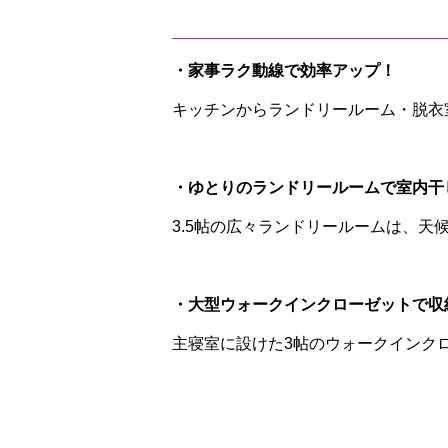
・家事ラク動線で効率アップ！
キッチンからランドリールーム・脱衣
・ゆとりのランドリールームで室内干
3.5帖の広々ランドリールームは、
・大型ウォークインクローゼットで収
主寝室に設けた3帖のウォークインク