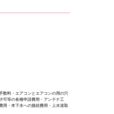
手数料・エアコンとエアコンの用の穴
許可等の各種申請費用・アンテナ工
費用・本下水への接続費用・上水道取