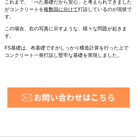
これまで、「べた基礎だから安心」と考えられてきました
がコンクリートを
複数回に分けて
打設しているのが現状で
す。
この場合、右の写真に示すような、様々な問題が起きま
す。
FS基礎は、布基礎ですがしっかり構造計算を行った上で
コンクリート一発打設し堅牢な基礎を実現しました。