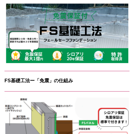
FS基礎工法ー「免震」の仕組み