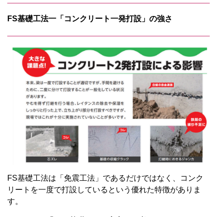
FS基礎工法一「コンクリート一発打設」の強さ
FS基礎工法は「免震工法」であるだけではなく、コンク
リートを一度で打設しているという優れた特徴がありま
す。