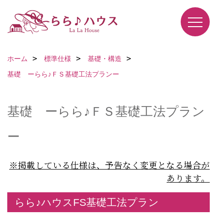
ホーム
標準仕様
基礎・構造
基礎 ーらら♪ＦＳ基礎工法プランー
基礎 ーらら♪ＦＳ基礎工法プラン
ー
※掲載している仕様は、予告なく変更となる場合が
あります。
らら♪ハウスFS基礎工法プラン