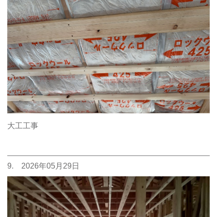
大工工事
9. 2026年05月29日