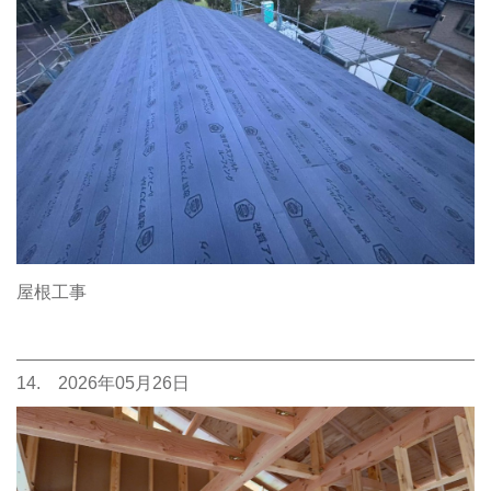
屋根工事
14. 2026年05月26日