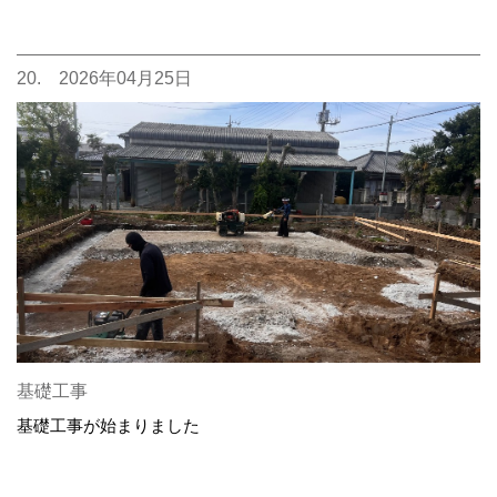
20. 2026年04月25日
基礎工事
基礎工事が始まりました