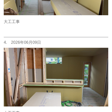
大工工事
4. 2026年06月09日