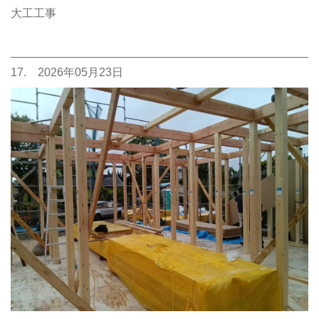
大工工事
17. 2026年05月23日