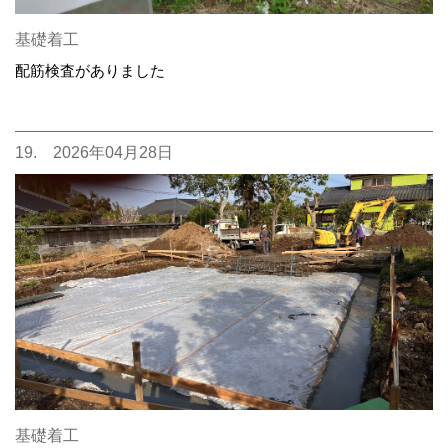
基礎着工
配筋検査がありました
19. 2026年04月28日
基礎着工