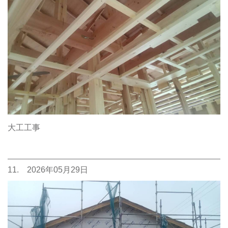
大工工事
11. 2026年05月29日