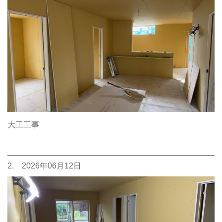
大工工事
2. 2026年06月12日