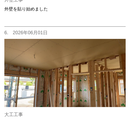
外壁を貼り始めました
6. 2026年06月01日
大工工事