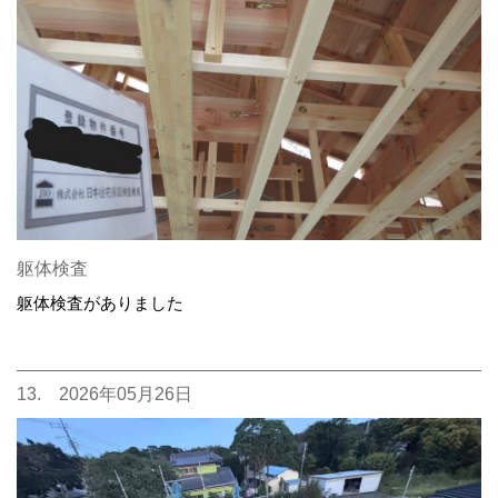
躯体検査
躯体検査がありました
13. 2026年05月26日