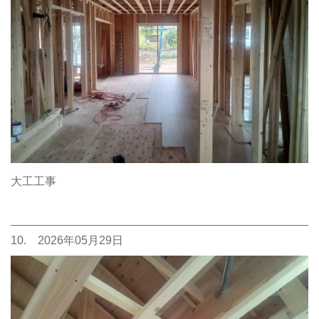
大工工事
10. 2026年05月29日