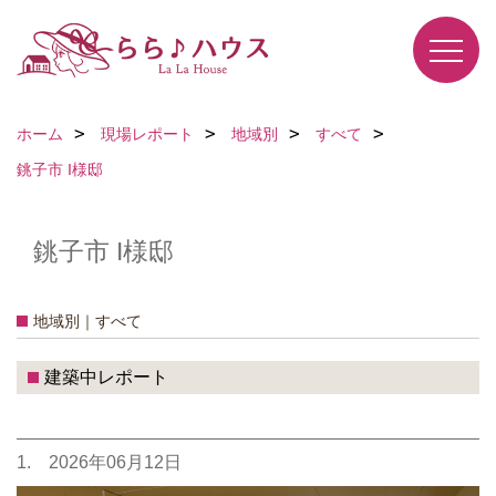
ホーム
現場レポート
地域別
すべて
銚子市 I様邸
銚子市 I様邸
地域別｜すべて
建築中レポート
1. 2026年06月12日