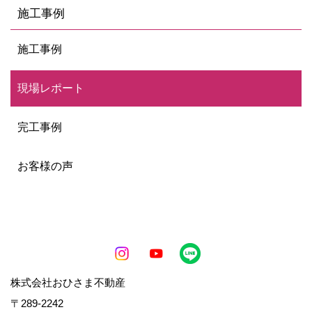
施工事例
施工事例
現場レポート
完工事例
お客様の声
株式会社おひさま不動産
〒289-2242