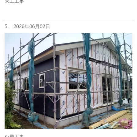
大工工事
5. 2026年06月02日
外壁工事