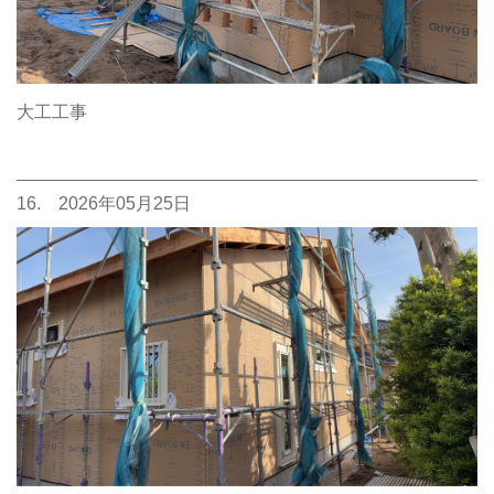
大工工事
16. 2026年05月25日