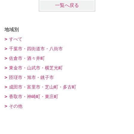
一覧へ戻る
地域別
すべて
千葉市・四街道市・八街市
佐倉市・酒々井町
東金市・山武市・横芝光町
匝瑳市・旭市・銚子市
成田市・富里市・芝山町・多古町
香取市・神崎町・東庄町
その他