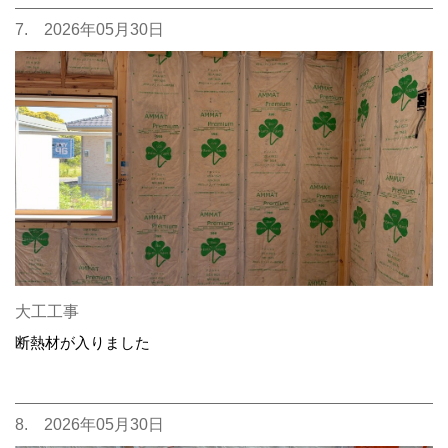
7. 2026年05月30日
大工工事
断熱材が入りました
8. 2026年05月30日