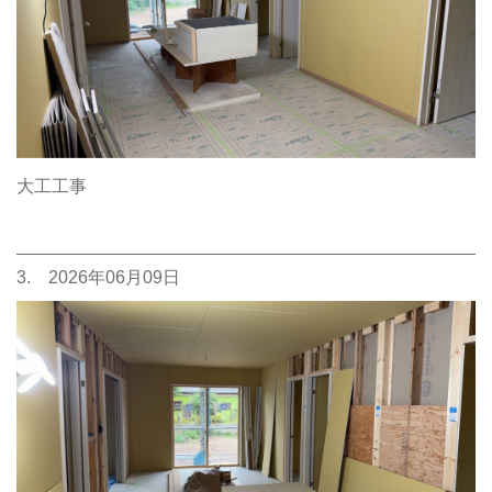
大工工事
3. 2026年06月09日