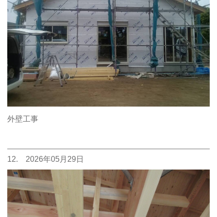
外壁工事
12. 2026年05月29日