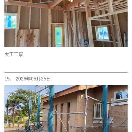
大工工事
15. 2026年05月25日