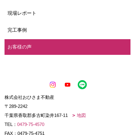
現場レポート
完工事例
お客様の声
株式会社おひさま不動産
〒289-2242
千葉県香取郡多古町染井167-11
地図
TEL：
0479-75-4570
FAX：0479-75-4751