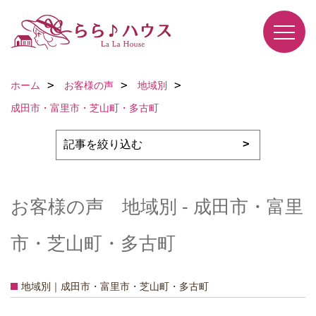
ホーム
お客様の声
地域別
成田市・富里市・芝山町・多古町
お客様の声 地域別 - 成田市・富里
市・芝山町・多古町
地域別｜成田市・富里市・芝山町・多古町